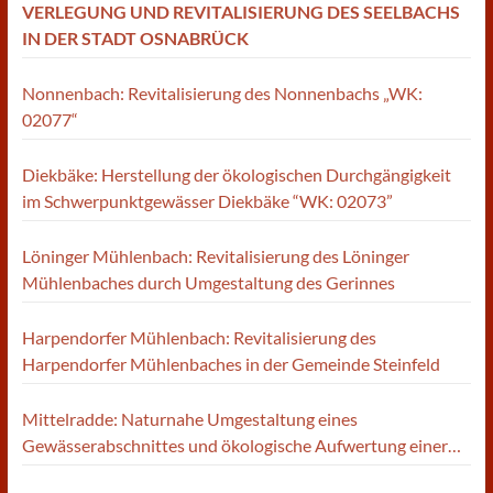
VERLEGUNG UND REVITALISIERUNG DES SEELBACHS
IN DER STADT OSNABRÜCK
Nonnenbach: Revitalisierung des Nonnenbachs „WK:
02077“
Diekbäke: Herstellung der ökologischen Durchgängigkeit
im Schwerpunktgewässer Diekbäke “WK: 02073”
Löninger Mühlenbach: Revitalisierung des Löninger
Mühlenbaches durch Umgestaltung des Gerinnes
Harpendorfer Mühlenbach: Revitalisierung des
Harpendorfer Mühlenbaches in der Gemeinde Steinfeld
Mittelradde: Naturnahe Umgestaltung eines
Gewässerabschnittes und ökologische Aufwertung einer
direkt anliegenden Fläche