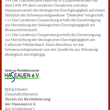
+++ Der Dachverband Hase hat in Zusammenarbeit mit
dem UHV 99, dem Landkreis Osnabrück und dem
Haseauenverein die ökologische Durchgängigkeit auf einem
Teilstück des Schwerpunktgewässer "Diekbäke" hergestellt.
+++ Der Landkreis Cloppenburg erteilt die Genehmigung
zur Herstellung der ökologischen Durchgängigkeit am
Blocksmühlenbach.
+++ Der Landkreis Cloppenburg erteilt die Genehmigung
zur Herstellung der ökologischen Durchgängigkeit am
Calhorner Mühlenbach. Nach Abschluss ist das
Schwerpunktgewässer von der Quelle bis zur Mündung
ökologisch durchgängig.
Björg Dewert
(Geschäftsführerin)
Verein zur Revitalisierung
der Haseauen e.V.
Am Schölerberg 1