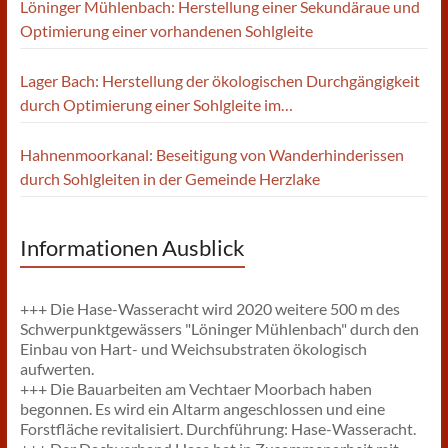
Löninger Mühlenbach: Herstellung einer Sekundäraue und
Optimierung einer vorhandenen Sohlgleite
Lager Bach: Herstellung der ökologischen Durchgängigkeit
durch Optimierung einer Sohlgleite im
Einmündungsbereich der großen Hase
Hahnenmoorkanal: Beseitigung von Wanderhinderissen
durch Sohlgleiten in der Gemeinde Herzlake
Informationen Ausblick
+++ Die Hase-Wasseracht wird 2020 weitere 500 m des
Schwerpunktgewässers "Löninger Mühlenbach" durch den
Einbau von Hart- und Weichsubstraten ökologisch
aufwerten.
+++ Die Bauarbeiten am Vechtaer Moorbach haben
begonnen. Es wird ein Altarm angeschlossen und eine
Forstfläche revitalisiert. Durchführung: Hase-Wasseracht.