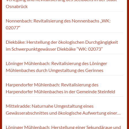
Osnabrück
Nonnenbach: Revitalisierung des Nonnenbachs „WK:
02077“
Diekbäke: Herstellung der ökologischen Durchgängigkeit
im Schwerpunktgewässer Diekbäke “WK: 02073”
Löninger Mühlenbach: Revitalisierung des Löninger
Mühlenbaches durch Umgestaltung des Gerinnes
Harpendorfer Mühlenbach: Revitalisierung des
Harpendorfer Mühlenbaches in der Gemeinde Steinfeld
Mittelradde: Naturnahe Umgestaltung eines
Gewässerabschnittes und ökologische Aufwertung einer
direkt anliegenden Fläche
Löninger Mühlenbach: Herstellung einer Sekundäraue und