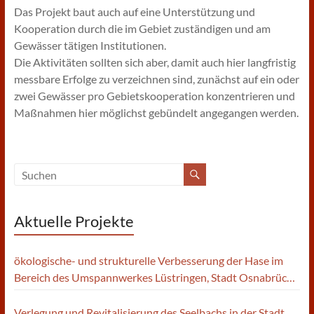
Das Projekt baut auch auf eine Unterstützung und
Kooperation durch die im Gebiet zuständigen und am
Gewässer tätigen Institutionen.
Die Aktivitäten sollten sich aber, damit auch hier langfristig
messbare Erfolge zu verzeichnen sind, zunächst auf ein oder
zwei Gewässer pro Gebietskooperation konzentrieren und
Maßnahmen hier möglichst gebündelt angegangen werden.
Aktuelle Projekte
ökologische- und strukturelle Verbesserung der Hase im
Bereich des Umspannwerkes Lüstringen, Stadt Osnabrück |
WK: 02008 Hase
Verlegung und Revitalisierung des Seelbachs in der Stadt