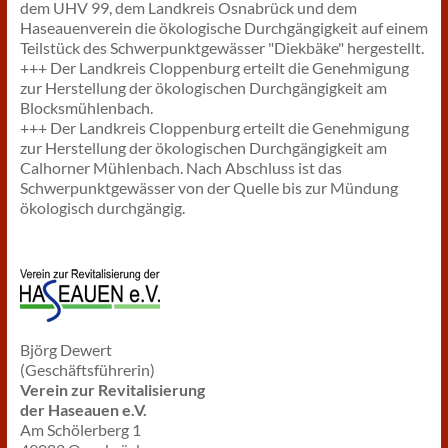
dem UHV 99, dem Landkreis Osnabrück und dem
Haseauenverein die ökologische Durchgängigkeit auf einem
Teilstück des Schwerpunktgewässer "Diekbäke" hergestellt.
+++ Der Landkreis Cloppenburg erteilt die Genehmigung
zur Herstellung der ökologischen Durchgängigkeit am
Blocksmühlenbach.
+++ Der Landkreis Cloppenburg erteilt die Genehmigung
zur Herstellung der ökologischen Durchgängigkeit am
Calhorner Mühlenbach. Nach Abschluss ist das
Schwerpunktgewässer von der Quelle bis zur Mündung
ökologisch durchgängig.
Björg Dewert
(Geschäftsführerin)
Verein zur Revitalisierung
der Haseauen e.V.
Am Schölerberg 1