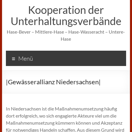
Kooperation der
Unterhaltungsverbände
Hase-Bever – Mittlere-Hase – Hase-Wasseracht – Untere-
Hase
Menü
|Gewässerallianz Niedersachsen|
In Niedersachsen ist die Maßnahmenumsetzung häufig
dort erfolgreich, wo sich engagierte Akteure viel um die
Maßnahmenumsetzung kümmern können und Akzeptanz
für notwendiges Handeln schaffen. Aus diesem Grund wird