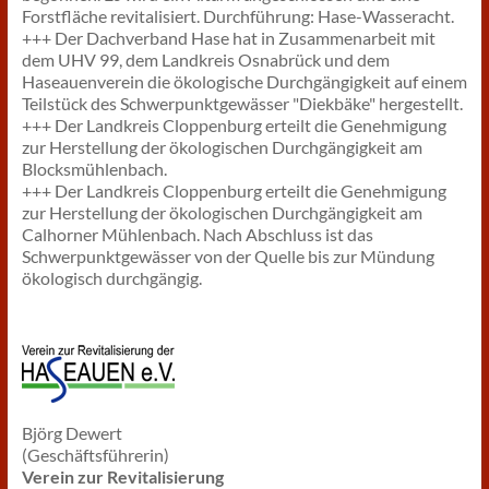
Forstfläche revitalisiert. Durchführung: Hase-Wasseracht.
+++ Der Dachverband Hase hat in Zusammenarbeit mit
dem UHV 99, dem Landkreis Osnabrück und dem
Haseauenverein die ökologische Durchgängigkeit auf einem
Teilstück des Schwerpunktgewässer "Diekbäke" hergestellt.
+++ Der Landkreis Cloppenburg erteilt die Genehmigung
zur Herstellung der ökologischen Durchgängigkeit am
Blocksmühlenbach.
+++ Der Landkreis Cloppenburg erteilt die Genehmigung
zur Herstellung der ökologischen Durchgängigkeit am
Calhorner Mühlenbach. Nach Abschluss ist das
Schwerpunktgewässer von der Quelle bis zur Mündung
ökologisch durchgängig.
Björg Dewert
(Geschäftsführerin)
Verein zur Revitalisierung