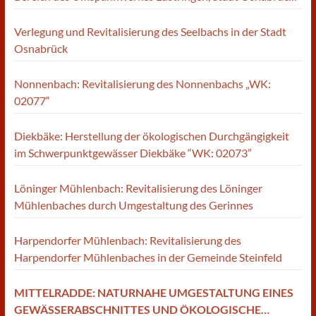
WK: 02008 Hase
Verlegung und Revitalisierung des Seelbachs in der Stadt
Osnabrück
Nonnenbach: Revitalisierung des Nonnenbachs „WK:
02077“
Diekbäke: Herstellung der ökologischen Durchgängigkeit
im Schwerpunktgewässer Diekbäke “WK: 02073”
Löninger Mühlenbach: Revitalisierung des Löninger
Mühlenbaches durch Umgestaltung des Gerinnes
Harpendorfer Mühlenbach: Revitalisierung des
Harpendorfer Mühlenbaches in der Gemeinde Steinfeld
MITTELRADDE: NATURNAHE UMGESTALTUNG EINES
GEWÄSSERABSCHNITTES UND ÖKOLOGISCHE