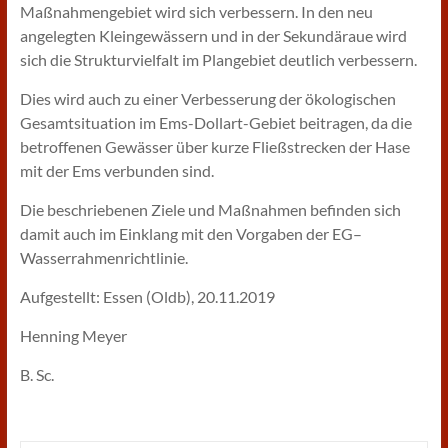
Maßnahmengebiet wird sich verbessern. In den neu
angelegten Kleingewässern und in der Sekundäraue wird
sich die Strukturvielfalt im Plangebiet deutlich verbessern.
Dies wird auch zu einer Verbesserung der ökologischen
Gesamtsituation im Ems-Dollart-Gebiet beitragen, da die
betroffenen Gewässer über kurze Fließstrecken der Hase
mit der Ems verbunden sind.
Die beschriebenen Ziele und Maßnahmen befinden sich
damit auch im Einklang mit den Vorgaben der EG–
Wasserrahmenrichtlinie.
Aufgestellt: Essen (Oldb), 20.11.2019
Henning Meyer
B. Sc.