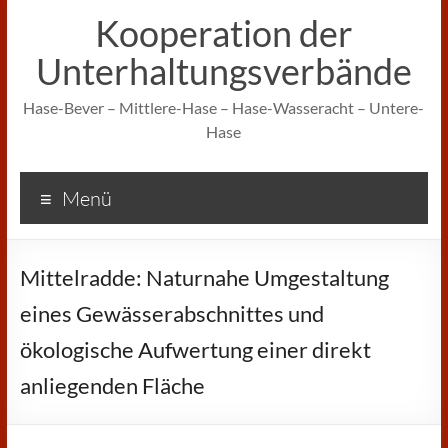
Kooperation der
Unterhaltungsverbände
Hase-Bever – Mittlere-Hase – Hase-Wasseracht – Untere-
Hase
Menü
Mittelradde: Naturnahe Umgestaltung
eines Gewässerabschnittes und
ökologische Aufwertung einer direkt
anliegenden Fläche