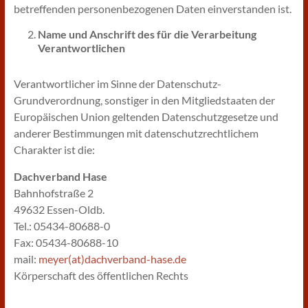
betreffenden personenbezogenen Daten einverstanden ist.
Name und Anschrift des für die Verarbeitung
Verantwortlichen
Verantwortlicher im Sinne der Datenschutz-
Grundverordnung, sonstiger in den Mitgliedstaaten der
Europäischen Union geltenden Datenschutzgesetze und
anderer Bestimmungen mit datenschutzrechtlichem
Charakter ist die:
Dachverband Hase
Bahnhofstraße 2
49632 Essen-Oldb.
Tel.: 05434-80688-0
Fax: 05434-80688-10
mail:
meyer(at)dachverband-hase.de
Körperschaft des öffentlichen Rechts