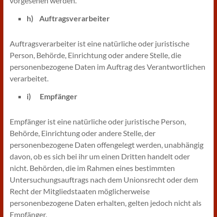
vorgesehen werden.
h) Auftragsverarbeiter
Auftragsverarbeiter ist eine natürliche oder juristische
Person, Behörde, Einrichtung oder andere Stelle, die
personenbezogene Daten im Auftrag des Verantwortlichen
verarbeitet.
i) Empfänger
Empfänger ist eine natürliche oder juristische Person,
Behörde, Einrichtung oder andere Stelle, der
personenbezogene Daten offengelegt werden, unabhängig
davon, ob es sich bei ihr um einen Dritten handelt oder
nicht. Behörden, die im Rahmen eines bestimmten
Untersuchungsauftrags nach dem Unionsrecht oder dem
Recht der Mitgliedstaaten möglicherweise
personenbezogene Daten erhalten, gelten jedoch nicht als
Empfänger.