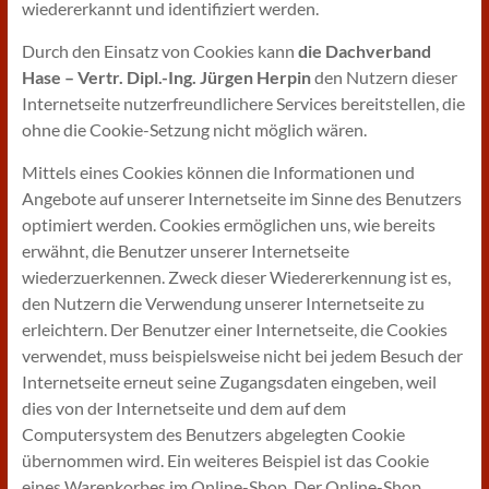
wiedererkannt und identifiziert werden.
Durch den Einsatz von Cookies kann
die Dachverband
Hase – Vertr. Dipl.-Ing. Jürgen Herpin
den Nutzern dieser
Internetseite nutzerfreundlichere Services bereitstellen, die
ohne die Cookie-Setzung nicht möglich wären.
Mittels eines Cookies können die Informationen und
Angebote auf unserer Internetseite im Sinne des Benutzers
optimiert werden. Cookies ermöglichen uns, wie bereits
erwähnt, die Benutzer unserer Internetseite
wiederzuerkennen. Zweck dieser Wiedererkennung ist es,
den Nutzern die Verwendung unserer Internetseite zu
erleichtern. Der Benutzer einer Internetseite, die Cookies
verwendet, muss beispielsweise nicht bei jedem Besuch der
Internetseite erneut seine Zugangsdaten eingeben, weil
dies von der Internetseite und dem auf dem
Computersystem des Benutzers abgelegten Cookie
übernommen wird. Ein weiteres Beispiel ist das Cookie
eines Warenkorbes im Online-Shop. Der Online-Shop