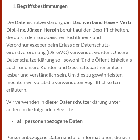
Begriffsbestimmungen
Die Datenschutzerklärung
der Dachverband Hase – Vertr.
Dipl.-Ing. Jürgen Herpin
beruht auf den Begrifflichkeiten,
die durch den Europäischen Richtlinien- und
Verordnungsgeber beim Erlass der Datenschutz-
Grundverordnung (DS-GVO) verwendet wurden. Unsere
Datenschutzerklärung soll sowohl für die Öffentlichkeit als
auch für unsere Kunden und Geschäftspartner einfach
lesbar und verständlich sein. Um dies zu gewährleisten,
möchten wir vorab die verwendeten Begrifflichkeiten
erläutern.
Wir verwenden in dieser Datenschutzerklärung unter
anderem die folgenden Begriffe:
a) personenbezogene Daten
Personenbezogene Daten sind alle Informationen, die sich