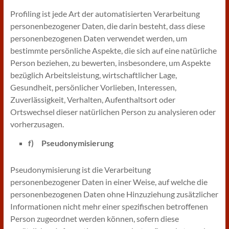
Profiling ist jede Art der automatisierten Verarbeitung
personenbezogener Daten, die darin besteht, dass diese
personenbezogenen Daten verwendet werden, um
bestimmte persönliche Aspekte, die sich auf eine natürliche
Person beziehen, zu bewerten, insbesondere, um Aspekte
bezüglich Arbeitsleistung, wirtschaftlicher Lage,
Gesundheit, persönlicher Vorlieben, Interessen,
Zuverlässigkeit, Verhalten, Aufenthaltsort oder
Ortswechsel dieser natürlichen Person zu analysieren oder
vorherzusagen.
f) Pseudonymisierung
Pseudonymisierung ist die Verarbeitung
personenbezogener Daten in einer Weise, auf welche die
personenbezogenen Daten ohne Hinzuziehung zusätzlicher
Informationen nicht mehr einer spezifischen betroffenen
Person zugeordnet werden können, sofern diese