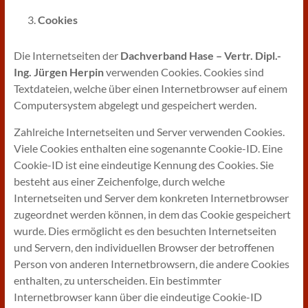
Cookies
Die Internetseiten der
Dachverband Hase – Vertr. Dipl.-
Ing. Jürgen Herpin
verwenden Cookies. Cookies sind
Textdateien, welche über einen Internetbrowser auf einem
Computersystem abgelegt und gespeichert werden.
Zahlreiche Internetseiten und Server verwenden Cookies.
Viele Cookies enthalten eine sogenannte Cookie-ID. Eine
Cookie-ID ist eine eindeutige Kennung des Cookies. Sie
besteht aus einer Zeichenfolge, durch welche
Internetseiten und Server dem konkreten Internetbrowser
zugeordnet werden können, in dem das Cookie gespeichert
wurde. Dies ermöglicht es den besuchten Internetseiten
und Servern, den individuellen Browser der betroffenen
Person von anderen Internetbrowsern, die andere Cookies
enthalten, zu unterscheiden. Ein bestimmter
Internetbrowser kann über die eindeutige Cookie-ID