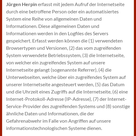
Jürgen Herpin
erfasst mit jedem Aufruf der Internetseite
durch eine betroffene Person oder ein automatisiertes
System eine Reihe von allgemeinen Daten und
Informationen. Diese allgemeinen Daten und
Informationen werden in den Logfiles des Servers
gespeichert. Erfasst werden können die (1) verwendeten
Browsertypen und Versionen, (2) das vom zugreifenden
System verwendete Betriebssystem, (3) die Internetseite,
von welcher ein zugreifendes System auf unsere
Internetseite gelangt (sogenannte Referrer), (4) die
Unterwebseiten, welche über ein zugreifendes System auf
unserer Internetseite angesteuert werden, (5) das Datum
und die Uhrzeit eines Zugriffs auf die Internetseite, (6) eine
Internet-Protokoll-Adresse (IP-Adresse), (7) der Internet-
Service-Provider des zugreifenden Systems und (8) sonstige
ähnliche Daten und Informationen, die der
Gefahrenabwehr im Falle von Angriffen auf unsere
informationstechnologischen Systeme dienen.