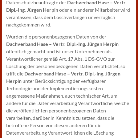
Datenschutzbeauftragte der
Dachverband Hase – Vertr.
Dipl.-Ing. Jürgen Herpin
oder ein anderer Mitarbeiter wird
veranlassen, dass dem Löschverlangen unverzüglich
nachgekommen wird.
Wurden die personenbezogenen Daten von der
Dachverband Hase – Vertr. Dipl.-Ing. Jürgen Herpin
öffentlich gemacht und ist unser Unternehmen als
Verantwortlicher gemäß Art. 17 Abs. 1 DS-GVO zur
Löschung der personenbezogenen Daten verpflichtet, so
trifft die
Dachverband Hase – Vertr. Dipl.-Ing. Jürgen
Herpin
unter Berücksichtigung der verfügbaren
Technologie und der Implementierungskosten
angemessene Maßnahmen, auch technischer Art, um
andere für die Datenverarbeitung Verantwortliche, welche
die veröffentlichten personenbezogenen Daten
verarbeiten, darüber in Kenntnis zu setzen, dass die
betroffene Person von diesen anderen für die
Datenverarbeitung Verantwortlichen die Löschung