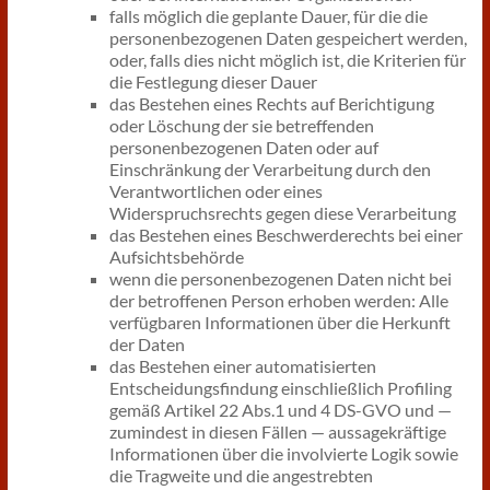
falls möglich die geplante Dauer, für die die
personenbezogenen Daten gespeichert werden,
oder, falls dies nicht möglich ist, die Kriterien für
die Festlegung dieser Dauer
das Bestehen eines Rechts auf Berichtigung
oder Löschung der sie betreffenden
personenbezogenen Daten oder auf
Einschränkung der Verarbeitung durch den
Verantwortlichen oder eines
Widerspruchsrechts gegen diese Verarbeitung
das Bestehen eines Beschwerderechts bei einer
Aufsichtsbehörde
wenn die personenbezogenen Daten nicht bei
der betroffenen Person erhoben werden: Alle
verfügbaren Informationen über die Herkunft
der Daten
das Bestehen einer automatisierten
Entscheidungsfindung einschließlich Profiling
gemäß Artikel 22 Abs.1 und 4 DS-GVO und —
zumindest in diesen Fällen — aussagekräftige
Informationen über die involvierte Logik sowie
die Tragweite und die angestrebten