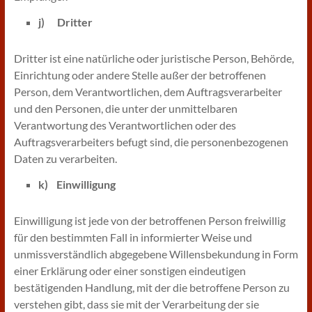
j) Dritter
Dritter ist eine natürliche oder juristische Person, Behörde,
Einrichtung oder andere Stelle außer der betroffenen
Person, dem Verantwortlichen, dem Auftragsverarbeiter
und den Personen, die unter der unmittelbaren
Verantwortung des Verantwortlichen oder des
Auftragsverarbeiters befugt sind, die personenbezogenen
Daten zu verarbeiten.
k) Einwilligung
Einwilligung ist jede von der betroffenen Person freiwillig
für den bestimmten Fall in informierter Weise und
unmissverständlich abgegebene Willensbekundung in Form
einer Erklärung oder einer sonstigen eindeutigen
bestätigenden Handlung, mit der die betroffene Person zu
verstehen gibt, dass sie mit der Verarbeitung der sie