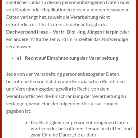
sämtlicher Links zu diesen personenbezogenen Daten oder
von Kopien oder Replikationen dieser personenbezogenen
Daten verlangt hat, soweit die Verarbeitung nicht
erforderlich ist. Der Datenschutzbeauftragte der
Dachverband Hase – Vertr. Dipl.-Ing. Jürgen Herpin
oder
ein anderer Mitarbeiter wird im Einzelfall das Notwendige
veranlassen.
e) Recht auf Einschränkung der Verarbeitung
Jede von der Verarbeitung personenbezogener Daten
betroffene Person hat das vom Europäischen Richtlinien-
und Verordnungsgeber gewährte Recht, von dem
Verantwortlichen die Einschränkung der Verarbeitung zu
verlangen, wenn eine der folgenden Voraussetzungen
gegeben ist:
Die Richtigkeit der personenbezogenen Daten
wird von der betroffenen Person bestritten, und
zwar für eine Dauer, die es dem