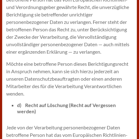
und Verordnungsgeber gewährte Recht, die unverzügliche
Berichtigung sie betreffender unrichtiger
personenbezogener Daten zu verlangen. Ferner steht der
betroffenen Person das Recht zu, unter Berücksichtigung
der Zwecke der Verarbeitung, die Vervollständigung
unvollständiger personenbezogener Daten — auch mittels
einer ergänzenden Erklärung — zu verlangen.
Möchte eine betroffene Person dieses Berichtigungsrecht
in Anspruch nehmen, kann sie sich hierzu jederzeit an
unseren Datenschutzbeauftragten oder einen anderen
Mitarbeiter des für die Verarbeitung Verantwortlichen
wenden.
d) Recht auf Löschung (Recht auf Vergessen
werden)
Jede von der Verarbeitung personenbezogener Daten
betroffene Person hat das vom Europäischen Richtlinien-