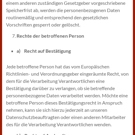
einem anderen zuständigen Gesetzgeber vorgeschriebene
Speicherfrist ab, werden die personenbezogenen Daten
routinemäßig und entsprechend den gesetzlichen
Vorschriften gesperrt oder gelöscht.
Rechte der betroffenen Person
a) Recht auf Bestätigung
Jede betroffene Person hat das vom Europäischen
Richtlinien- und Verordnungsgeber eingeräumte Recht, von
dem für die Verarbeitung Verantwortlichen eine
Bestätigung darüber zu verlangen, ob sie betreffende
personenbezogene Daten verarbeitet werden. Möchte eine
betroffene Person dieses Bestätigungsrecht in Anspruch
nehmen, kann sie sich hierzu jederzeit an unseren
Datenschutzbeauftragten oder einen anderen Mitarbeiter
des für die Verarbeitung Verantwortlichen wenden.