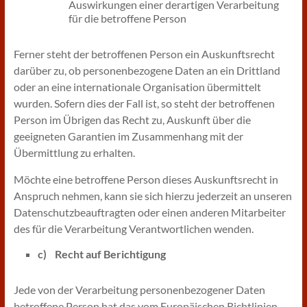
Auswirkungen einer derartigen Verarbeitung
für die betroffene Person
Ferner steht der betroffenen Person ein Auskunftsrecht
darüber zu, ob personenbezogene Daten an ein Drittland
oder an eine internationale Organisation übermittelt
wurden. Sofern dies der Fall ist, so steht der betroffenen
Person im Übrigen das Recht zu, Auskunft über die
geeigneten Garantien im Zusammenhang mit der
Übermittlung zu erhalten.
Möchte eine betroffene Person dieses Auskunftsrecht in
Anspruch nehmen, kann sie sich hierzu jederzeit an unseren
Datenschutzbeauftragten oder einen anderen Mitarbeiter
des für die Verarbeitung Verantwortlichen wenden.
c) Recht auf Berichtigung
Jede von der Verarbeitung personenbezogener Daten
betroffene Person hat das vom Europäischen Richtlinien-