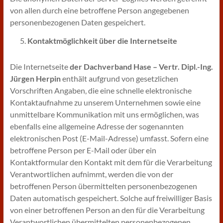
von allen durch eine betroffene Person angegebenen
personenbezogenen Daten gespeichert.
Kontaktmöglichkeit über die Internetseite
Die Internetseite
der Dachverband Hase – Vertr. Dipl.-Ing.
Jürgen Herpin
enthält aufgrund von gesetzlichen
Vorschriften Angaben, die eine schnelle elektronische
Kontaktaufnahme zu unserem Unternehmen sowie eine
unmittelbare Kommunikation mit uns ermöglichen, was
ebenfalls eine allgemeine Adresse der sogenannten
elektronischen Post (E-Mail-Adresse) umfasst. Sofern eine
betroffene Person per E-Mail oder über ein
Kontaktformular den Kontakt mit dem für die Verarbeitung
Verantwortlichen aufnimmt, werden die von der
betroffenen Person übermittelten personenbezogenen
Daten automatisch gespeichert. Solche auf freiwilliger Basis
von einer betroffenen Person an den für die Verarbeitung
Verantwortlichen übermittelten personenbezogenen