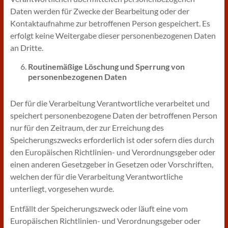
Daten werden für Zwecke der Bearbeitung oder der
Kontaktaufnahme zur betroffenen Person gespeichert. Es
erfolgt keine Weitergabe dieser personenbezogenen Daten
an Dritte.
Routinemäßige Löschung und Sperrung von
personenbezogenen Daten
Der für die Verarbeitung Verantwortliche verarbeitet und
speichert personenbezogene Daten der betroffenen Person
nur für den Zeitraum, der zur Erreichung des
Speicherungszwecks erforderlich ist oder sofern dies durch
den Europäischen Richtlinien- und Verordnungsgeber oder
einen anderen Gesetzgeber in Gesetzen oder Vorschriften,
welchen der für die Verarbeitung Verantwortliche
unterliegt, vorgesehen wurde.
Entfällt der Speicherungszweck oder läuft eine vom
Europäischen Richtlinien- und Verordnungsgeber oder