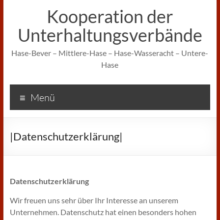
Kooperation der
Unterhaltungsverbände
Hase-Bever – Mittlere-Hase – Hase-Wasseracht – Untere-
Hase
Menü
|Datenschutzerklärung|
Datenschutzerklärung
Wir freuen uns sehr über Ihr Interesse an unserem
Unternehmen. Datenschutz hat einen besonders hohen