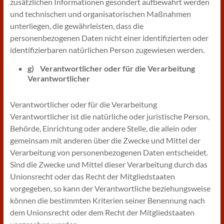
zusätzlichen Informationen gesondert aufbewahrt werden
und technischen und organisatorischen Maßnahmen
unterliegen, die gewährleisten, dass die
personenbezogenen Daten nicht einer identifizierten oder
identifizierbaren natürlichen Person zugewiesen werden.
g) Verantwortlicher oder für die Verarbeitung
Verantwortlicher
Verantwortlicher oder für die Verarbeitung
Verantwortlicher ist die natürliche oder juristische Person,
Behörde, Einrichtung oder andere Stelle, die allein oder
gemeinsam mit anderen über die Zwecke und Mittel der
Verarbeitung von personenbezogenen Daten entscheidet.
Sind die Zwecke und Mittel dieser Verarbeitung durch das
Unionsrecht oder das Recht der Mitgliedstaaten
vorgegeben, so kann der Verantwortliche beziehungsweise
können die bestimmten Kriterien seiner Benennung nach
dem Unionsrecht oder dem Recht der Mitgliedstaaten