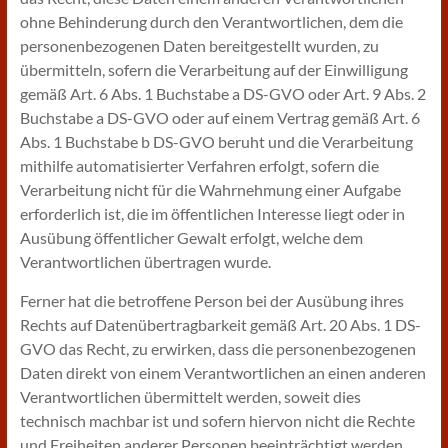
ohne Behinderung durch den Verantwortlichen, dem die
personenbezogenen Daten bereitgestellt wurden, zu
übermitteln, sofern die Verarbeitung auf der Einwilligung
gemäß Art. 6 Abs. 1 Buchstabe a DS-GVO oder Art. 9 Abs. 2
Buchstabe a DS-GVO oder auf einem Vertrag gemäß Art. 6
Abs. 1 Buchstabe b DS-GVO beruht und die Verarbeitung
mithilfe automatisierter Verfahren erfolgt, sofern die
Verarbeitung nicht für die Wahrnehmung einer Aufgabe
erforderlich ist, die im öffentlichen Interesse liegt oder in
Ausübung öffentlicher Gewalt erfolgt, welche dem
Verantwortlichen übertragen wurde.
Ferner hat die betroffene Person bei der Ausübung ihres
Rechts auf Datenübertragbarkeit gemäß Art. 20 Abs. 1 DS-
GVO das Recht, zu erwirken, dass die personenbezogenen
Daten direkt von einem Verantwortlichen an einen anderen
Verantwortlichen übermittelt werden, soweit dies
technisch machbar ist und sofern hiervon nicht die Rechte
und Freiheiten anderer Personen beeinträchtigt werden.