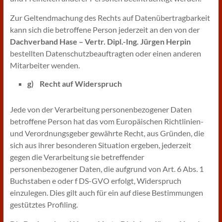
Zur Geltendmachung des Rechts auf Datenübertragbarkeit
kann sich die betroffene Person jederzeit an den von der
Dachverband Hase – Vertr. Dipl.-Ing. Jürgen Herpin
bestellten Datenschutzbeauftragten oder einen anderen
Mitarbeiter wenden.
g) Recht auf Widerspruch
Jede von der Verarbeitung personenbezogener Daten
betroffene Person hat das vom Europäischen Richtlinien-
und Verordnungsgeber gewährte Recht, aus Gründen, die
sich aus ihrer besonderen Situation ergeben, jederzeit
gegen die Verarbeitung sie betreffender
personenbezogener Daten, die aufgrund von Art. 6 Abs. 1
Buchstaben e oder f DS-GVO erfolgt, Widerspruch
einzulegen. Dies gilt auch für ein auf diese Bestimmungen
gestütztes Profiling.