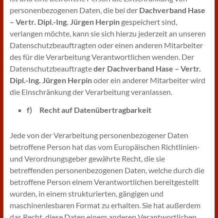
personenbezogenen Daten, die bei der
Dachverband Hase
– Vertr. Dipl.-Ing. Jürgen Herpin
gespeichert sind,
verlangen möchte, kann sie sich hierzu jederzeit an unseren
Datenschutzbeauftragten oder einen anderen Mitarbeiter
des für die Verarbeitung Verantwortlichen wenden. Der
Datenschutzbeauftragte
der Dachverband Hase – Vertr.
Dipl.-Ing. Jürgen Herpin
oder ein anderer Mitarbeiter wird
die Einschränkung der Verarbeitung veranlassen.
f) Recht auf Datenübertragbarkeit
Jede von der Verarbeitung personenbezogener Daten
betroffene Person hat das vom Europäischen Richtlinien-
und Verordnungsgeber gewährte Recht, die sie
betreffenden personenbezogenen Daten, welche durch die
betroffene Person einem Verantwortlichen bereitgestellt
wurden, in einem strukturierten, gängigen und
maschinenlesbaren Format zu erhalten. Sie hat außerdem
das Recht, diese Daten einem anderen Verantwortlichen