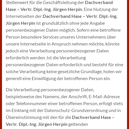
Stellenwert für die Geschäftsleitung der
Dachverband
Hase – Vertr. Dipl.-Ing. Jürgen Herpin
. Eine Nutzung der
Internetseiten der
Dachverband Hase – Vertr. Dipl.-Ing.
Jürgen Herpin
ist grundsätzlich ohne jede Angabe
personenbezogener Daten möglich. Sofern eine betroffene
Person besondere Services unseres Unternehmens über
unsere Internetseite in Anspruch nehmen möchte, könnte
jedoch eine Verarbeitung personenbezogener Daten
erforderlich werden. Ist die Verarbeitung
personenbezogener Daten erforderlich und besteht für eine
solche Verarbeitung keine gesetzliche Grundlage, holen wir
generell eine Einwilligung der betroffenen Person ein.
Die Verarbeitung personenbezogener Daten,
beispielsweise des Namens, der Anschrift, E-Mail-Adresse
oder Telefonnummer einer betroffenen Person, erfolgt stets
im Einklang mit der Datenschutz-Grundverordnung und in
Übereinstimmung mit den für die
Dachverband Hase –
Vertr. Dipl.-Ing. Jürgen Herpin
geltenden