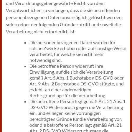
und Verordnungsgeber gewährte Recht, von dem
Verantwortlichen zu verlangen, dass die sie betreffenden
personenbezogenen Daten unverzüglich gelöscht werden,
sofern einer der folgenden Gründe zutrifft und soweit die
Verarbeitung nicht erforderlich ist:
Die personenbezogenen Daten wurden für
solche Zwecke erhoben oder auf sonstige Weise
verarbeitet, für welche sie nicht mehr
notwendig sind.
Die betroffene Person widerruft ihre
Einwilligung, auf die sich die Verarbeitung
gemäß Art. 6 Abs. 1 Buchstabe a DS-GVO oder
Art. 9 Abs. 2 Buchstabe a DS-GVO stützte, und
es fehlt an einer anderweitigen
Rechtsgrundlage für die Verarbeitung.
Die betroffene Person legt gemäß Art. 21 Abs. 1
DS-GVO Widerspruch gegen die Verarbeitung
ein, und es liegen keine vorrangigen
berechtigten Gründe für die Verarbeitung vor,
oder die betroffene Person legt gemäß Art. 21
Abs. 2 DS-GVO Widerspruch gegen die