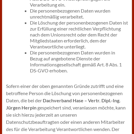
Verarbeitung ein.
Die personenbezogenen Daten wurden
unrechtmäßig verarbeitet.
Die Löschung der personenbezogenen Daten ist
zur Erfüllung einer rechtlichen Verpflichtung
nach dem Unionsrecht oder dem Recht der
Mitgliedstaaten erforderlich, dem der
Verantwortliche unterliegt.
Die personenbezogenen Daten wurden in
Bezug auf angebotene Dienste der
Informationsgesellschaft gemäß Art. 8 Abs. 1
DS-GVO erhoben.
Sofern einer der oben genannten Gründe zutrifft und eine
betroffene Person die Löschung von personenbezogenen
Daten, die bei der
Dachverband Hase – Vertr. Dipl.-Ing.
Jürgen Herpin
gespeichert sind, veranlassen möchte, kann
sie sich hierzu jederzeit an unseren
Datenschutzbeauftragten oder einen anderen Mitarbeiter
des für die Verarbeitung Verantwortlichen wenden. Der