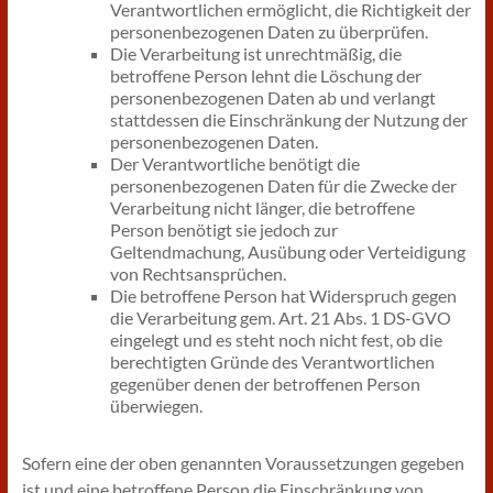
Verantwortlichen ermöglicht, die Richtigkeit der
personenbezogenen Daten zu überprüfen.
Die Verarbeitung ist unrechtmäßig, die
betroffene Person lehnt die Löschung der
personenbezogenen Daten ab und verlangt
stattdessen die Einschränkung der Nutzung der
personenbezogenen Daten.
Der Verantwortliche benötigt die
personenbezogenen Daten für die Zwecke der
Verarbeitung nicht länger, die betroffene
Person benötigt sie jedoch zur
Geltendmachung, Ausübung oder Verteidigung
von Rechtsansprüchen.
Die betroffene Person hat Widerspruch gegen
die Verarbeitung gem. Art. 21 Abs. 1 DS-GVO
eingelegt und es steht noch nicht fest, ob die
berechtigten Gründe des Verantwortlichen
gegenüber denen der betroffenen Person
überwiegen.
Sofern eine der oben genannten Voraussetzungen gegeben
ist und eine betroffene Person die Einschränkung von