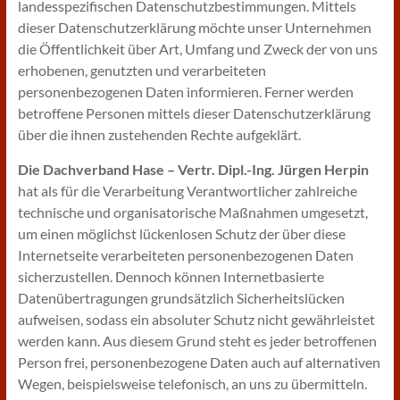
landesspezifischen Datenschutzbestimmungen. Mittels
dieser Datenschutzerklärung möchte unser Unternehmen
die Öffentlichkeit über Art, Umfang und Zweck der von uns
erhobenen, genutzten und verarbeiteten
personenbezogenen Daten informieren. Ferner werden
betroffene Personen mittels dieser Datenschutzerklärung
über die ihnen zustehenden Rechte aufgeklärt.
Die Dachverband Hase – Vertr. Dipl.-Ing. Jürgen Herpin
hat als für die Verarbeitung Verantwortlicher zahlreiche
technische und organisatorische Maßnahmen umgesetzt,
um einen möglichst lückenlosen Schutz der über diese
Internetseite verarbeiteten personenbezogenen Daten
sicherzustellen. Dennoch können Internetbasierte
Datenübertragungen grundsätzlich Sicherheitslücken
aufweisen, sodass ein absoluter Schutz nicht gewährleistet
werden kann. Aus diesem Grund steht es jeder betroffenen
Person frei, personenbezogene Daten auch auf alternativen
Wegen, beispielsweise telefonisch, an uns zu übermitteln.