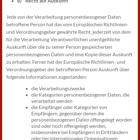
b) Recht auf Auskunft
Jede von der Verarbeitung personenbezogener Daten
betroffene Person hat das vom Europäischen Richtlinien-
und Verordnungsgeber gewährte Recht, jederzeit von dem
für die Verarbeitung Verantwortlichen unentgeltliche
Auskunft über die zu seiner Person gespeicherten
personenbezogenen Daten und eine Kopie dieser Auskunft
zu erhalten. Ferner hat der Europäische Richtlinien- und
Verordnungsgeber der betroffenen Person Auskunft über
folgende Informationen zugestanden:
die Verarbeitungszwecke
die Kategorien personenbezogener Daten, die
verarbeitet werden
die Empfänger oder Kategorien von
Empfängern, gegenüber denen die
personenbezogenen Daten offengelegt worden
sind oder noch offengelegt werden,
insbesondere bei Empfängern in Drittländern
oder bei internationalen Organisationen