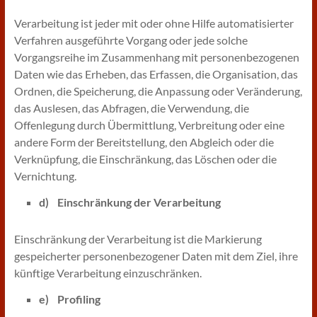
Verarbeitung ist jeder mit oder ohne Hilfe automatisierter
Verfahren ausgeführte Vorgang oder jede solche
Vorgangsreihe im Zusammenhang mit personenbezogenen
Daten wie das Erheben, das Erfassen, die Organisation, das
Ordnen, die Speicherung, die Anpassung oder Veränderung,
das Auslesen, das Abfragen, die Verwendung, die
Offenlegung durch Übermittlung, Verbreitung oder eine
andere Form der Bereitstellung, den Abgleich oder die
Verknüpfung, die Einschränkung, das Löschen oder die
Vernichtung.
d) Einschränkung der Verarbeitung
Einschränkung der Verarbeitung ist die Markierung
gespeicherter personenbezogener Daten mit dem Ziel, ihre
künftige Verarbeitung einzuschränken.
e) Profiling