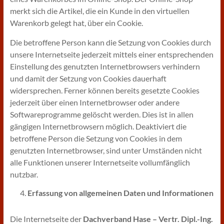
merkt sich die Artikel, die ein Kunde in den virtuellen
Warenkorb gelegt hat, über ein Cookie.
Die betroffene Person kann die Setzung von Cookies durch
unsere Internetseite jederzeit mittels einer entsprechenden
Einstellung des genutzten Internetbrowsers verhindern
und damit der Setzung von Cookies dauerhaft
widersprechen. Ferner können bereits gesetzte Cookies
jederzeit über einen Internetbrowser oder andere
Softwareprogramme gelöscht werden. Dies ist in allen
gängigen Internetbrowsern möglich. Deaktiviert die
betroffene Person die Setzung von Cookies in dem
genutzten Internetbrowser, sind unter Umständen nicht
alle Funktionen unserer Internetseite vollumfänglich
nutzbar.
Erfassung von allgemeinen Daten und Informationen
Die Internetseite der
Dachverband Hase – Vertr. Dipl.-Ing.