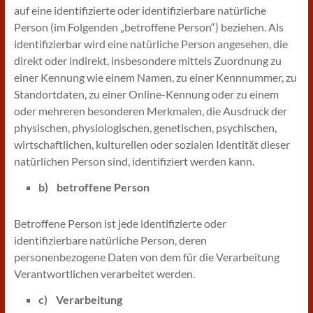
auf eine identifizierte oder identifizierbare natürliche
Person (im Folgenden „betroffene Person“) beziehen. Als
identifizierbar wird eine natürliche Person angesehen, die
direkt oder indirekt, insbesondere mittels Zuordnung zu
einer Kennung wie einem Namen, zu einer Kennnummer, zu
Standortdaten, zu einer Online-Kennung oder zu einem
oder mehreren besonderen Merkmalen, die Ausdruck der
physischen, physiologischen, genetischen, psychischen,
wirtschaftlichen, kulturellen oder sozialen Identität dieser
natürlichen Person sind, identifiziert werden kann.
b) betroffene Person
Betroffene Person ist jede identifizierte oder
identifizierbare natürliche Person, deren
personenbezogene Daten von dem für die Verarbeitung
Verantwortlichen verarbeitet werden.
c) Verarbeitung